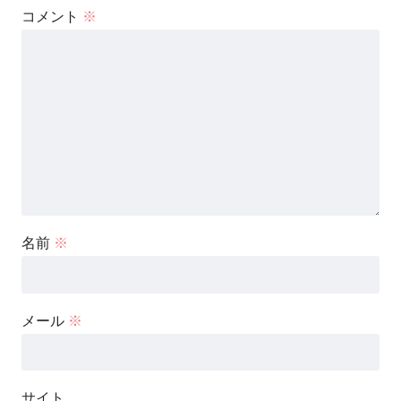
コメント
※
名前
※
メール
※
サイト