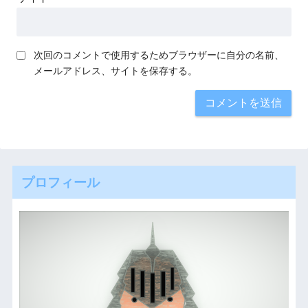
次回のコメントで使用するためブラウザーに自分の名前、
メールアドレス、サイトを保存する。
プロフィール