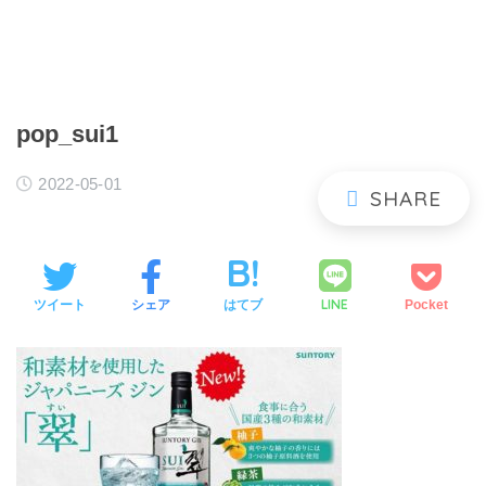
pop_sui1
2022-05-01
LINE
ツイート
シェア
はてブ
Pocket