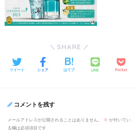
SHARE
LINE
ツイート
シェア
はてブ
Pocket
コメントを残す
メールアドレスが公開されることはありません。
※
が付いてい
る欄は必須項目です