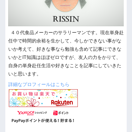
４０代食品メーカーのサラリーマンです。現在単身赴
任中で時間的余裕を生かして、今しかできない事がな
いか考えて、好きな事なら勉強も含めて記事にできな
いかとIT知識はほぼゼロですが、友人の力をかりて、
自身の単身赴任生活や好きなことを記事にしていきた
いと思います。
詳細なプロフィールはこちら