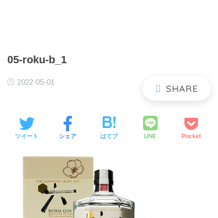
05-roku-b_1
2022-05-01
LINE
ツイート
シェア
はてブ
Pocket