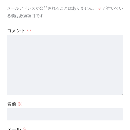
メールアドレスが公開されることはありません。
※
が付いてい
る欄は必須項目です
コメント
※
名前
※
メール
※