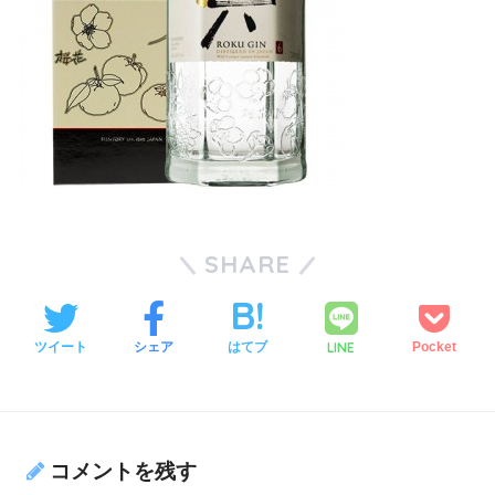
SHARE
LINE
ツイート
シェア
はてブ
Pocket
コメントを残す