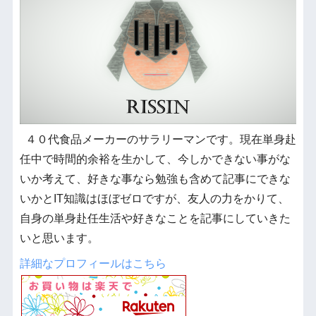
４０代食品メーカーのサラリーマンです。現在単身赴
任中で時間的余裕を生かして、今しかできない事がな
いか考えて、好きな事なら勉強も含めて記事にできな
いかとIT知識はほぼゼロですが、友人の力をかりて、
自身の単身赴任生活や好きなことを記事にしていきた
いと思います。
詳細なプロフィールはこちら