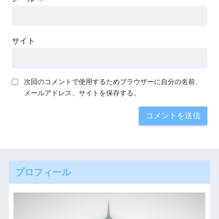
サイト
次回のコメントで使用するためブラウザーに自分の名前、
メールアドレス、サイトを保存する。
プロフィール