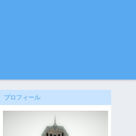
プロフィール