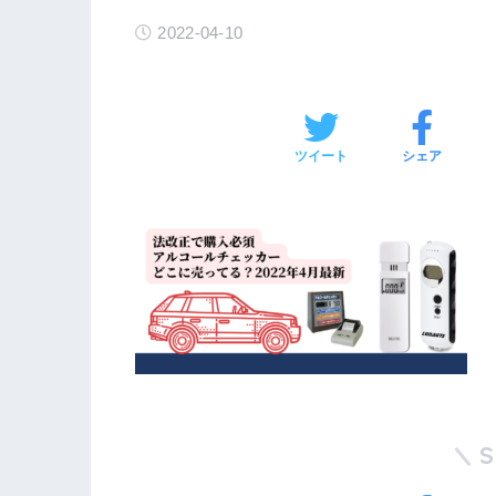
2022-04-10
ツイート
シェア