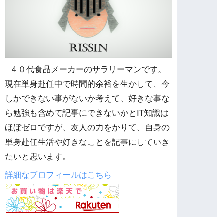
４０代食品メーカーのサラリーマンです。
現在単身赴任中で時間的余裕を生かして、今
しかできない事がないか考えて、好きな事な
ら勉強も含めて記事にできないかとIT知識は
ほぼゼロですが、友人の力をかりて、自身の
単身赴任生活や好きなことを記事にしていき
たいと思います。
詳細なプロフィールはこちら