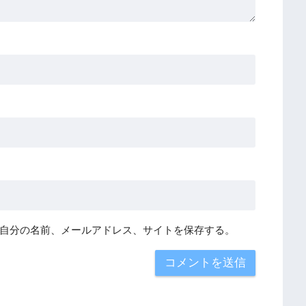
自分の名前、メールアドレス、サイトを保存する。