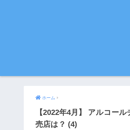
ホーム
【2022年4月】 アルコー
売店は？ (4)