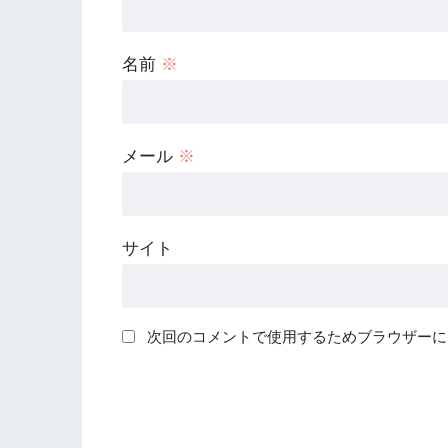
名前
※
メール
※
サイト
次回のコメントで使用するためブラウザーに