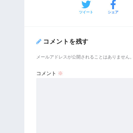
ツイート
シェア
コメントを残す
メールアドレスが公開されることはありません
コメント
※