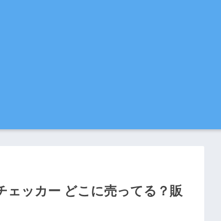
ルチェッカー どこに売ってる？販