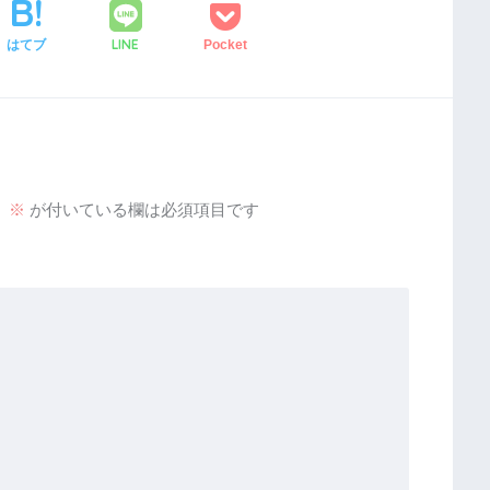
LINE
はてブ
Pocket
。
※
が付いている欄は必須項目です