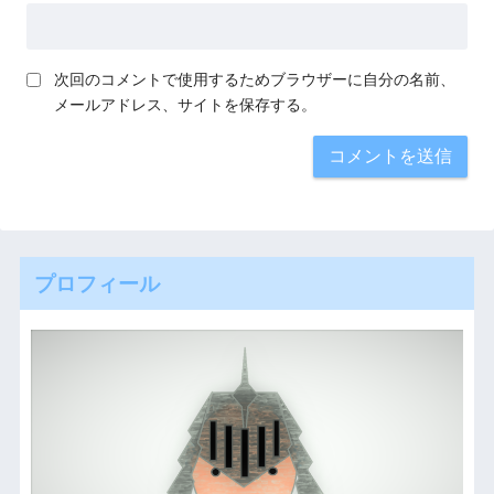
次回のコメントで使用するためブラウザーに自分の名前、
メールアドレス、サイトを保存する。
プロフィール