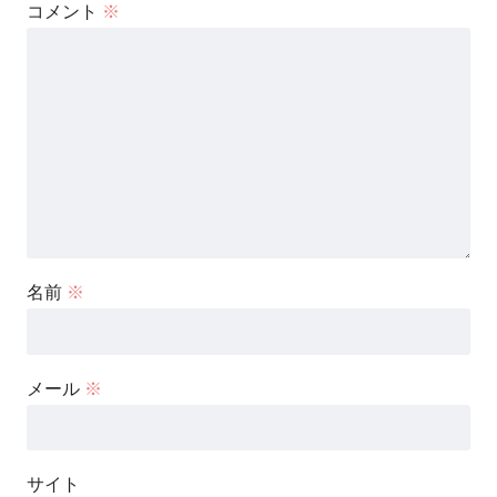
コメント
※
名前
※
メール
※
サイト