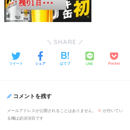
SHARE
LINE
ツイート
シェア
はてブ
Pocket
コメントを残す
メールアドレスが公開されることはありません。
※
が付いてい
る欄は必須項目です