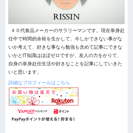
４０代食品メーカーのサラリーマンです。現在単身赴
任中で時間的余裕を生かして、今しかできない事がな
いか考えて、好きな事なら勉強も含めて記事にできな
いかとIT知識はほぼゼロですが、友人の力をかりて、
自身の単身赴任生活や好きなことを記事にしていきた
いと思います。
詳細なプロフィールはこちら