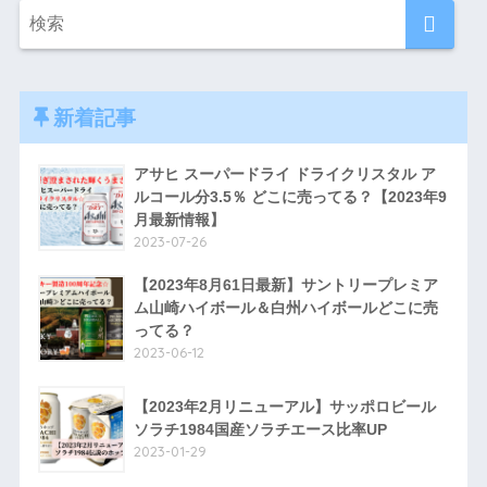
新着記事
アサヒ スーパードライ ドライクリスタル ア
ルコール分3.5％ どこに売ってる？【2023年9
月最新情報】
2023-07-26
【2023年8月61日最新】サントリープレミア
ム山崎ハイボール＆白州ハイボールどこに売
ってる？
2023-06-12
【2023年2月リニューアル】サッポロビール
ソラチ1984国産ソラチエース比率UP
2023-01-29