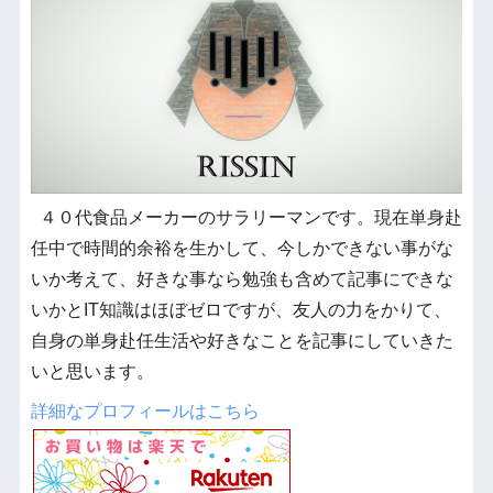
４０代食品メーカーのサラリーマンです。現在単身赴
任中で時間的余裕を生かして、今しかできない事がな
いか考えて、好きな事なら勉強も含めて記事にできな
いかとIT知識はほぼゼロですが、友人の力をかりて、
自身の単身赴任生活や好きなことを記事にしていきた
いと思います。
詳細なプロフィールはこちら