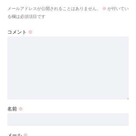
メールアドレスが公開されることはありません。
※
が付いてい
る欄は必須項目です
コメント
※
名前
※
メール
※