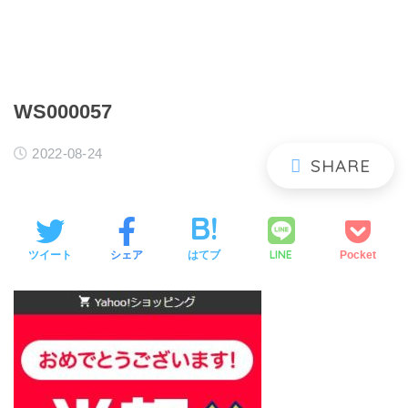
WS000057
2022-08-24
LINE
ツイート
シェア
はてブ
Pocket