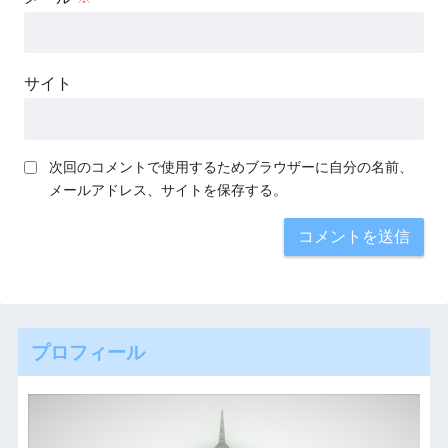
サイト
次回のコメントで使用するためブラウザーに自分の名前、
メールアドレス、サイトを保存する。
プロフィール