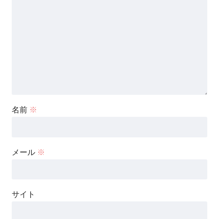
名前
※
メール
※
サイト