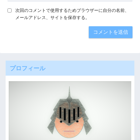
次回のコメントで使用するためブラウザーに自分の名前、
メールアドレス、サイトを保存する。
プロフィール