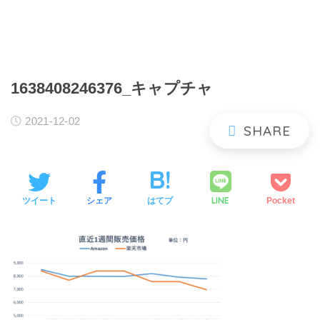
1638408246376_キャプチャ
2021-12-02
LINE
ツイート
シェア
はてブ
Pocket