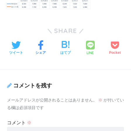
SHARE
LINE
ツイート
シェア
はてブ
Pocket
コメントを残す
メールアドレスが公開されることはありません。
※
が付いてい
る欄は必須項目です
コメント
※