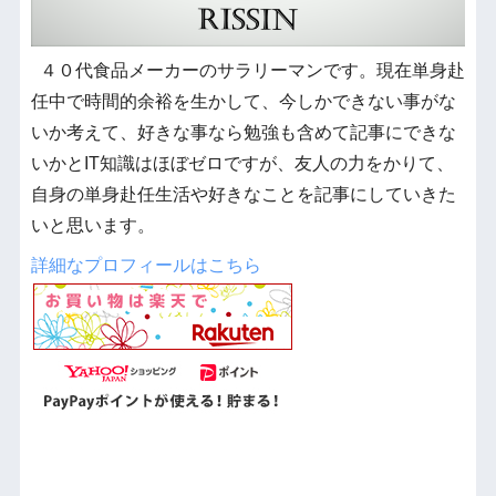
４０代食品メーカーのサラリーマンです。現在単身赴
任中で時間的余裕を生かして、今しかできない事がな
いか考えて、好きな事なら勉強も含めて記事にできな
いかとIT知識はほぼゼロですが、友人の力をかりて、
自身の単身赴任生活や好きなことを記事にしていきた
いと思います。
詳細なプロフィールはこちら