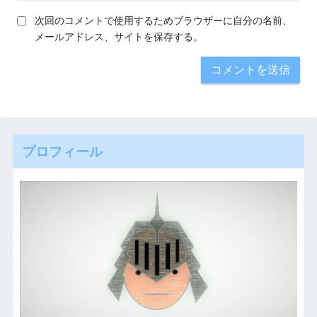
次回のコメントで使用するためブラウザーに自分の名前、
メールアドレス、サイトを保存する。
プロフィール