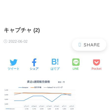
キャプチャ (2)
2022-06-02
LINE
ツイート
シェア
はてブ
Pocket