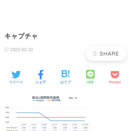
キャプチャ
2022-02-10
LINE
ツイート
シェア
はてブ
Pocket