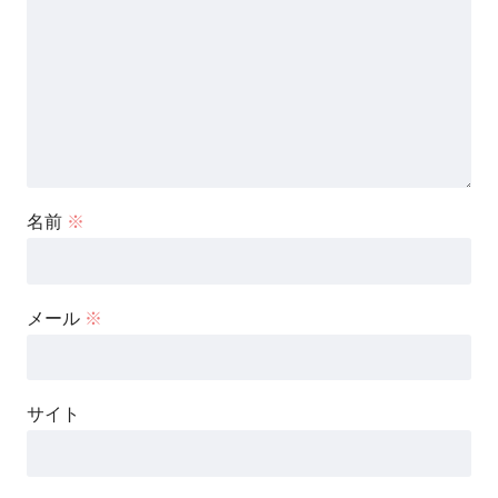
名前
※
メール
※
サイト