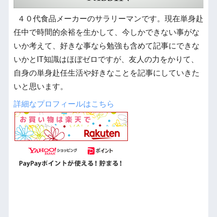
４０代食品メーカーのサラリーマンです。現在単身赴
任中で時間的余裕を生かして、今しかできない事がな
いか考えて、好きな事なら勉強も含めて記事にできな
いかとIT知識はほぼゼロですが、友人の力をかりて、
自身の単身赴任生活や好きなことを記事にしていきた
いと思います。
詳細なプロフィールはこちら