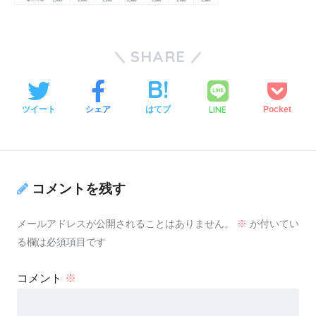
SHARE
LINE
ツイート
シェア
はてブ
Pocket
コメントを残す
メールアドレスが公開されることはありません。
※
が付いてい
る欄は必須項目です
コメント
※