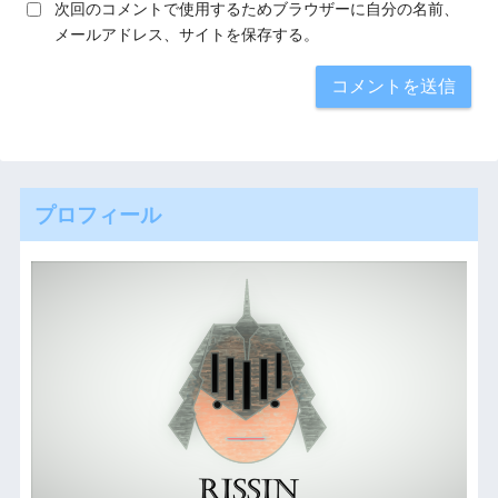
次回のコメントで使用するためブラウザーに自分の名前、
メールアドレス、サイトを保存する。
プロフィール