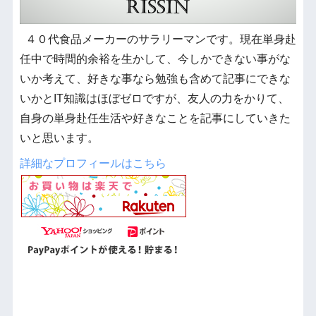
４０代食品メーカーのサラリーマンです。現在単身赴
任中で時間的余裕を生かして、今しかできない事がな
いか考えて、好きな事なら勉強も含めて記事にできな
いかとIT知識はほぼゼロですが、友人の力をかりて、
自身の単身赴任生活や好きなことを記事にしていきた
いと思います。
詳細なプロフィールはこちら