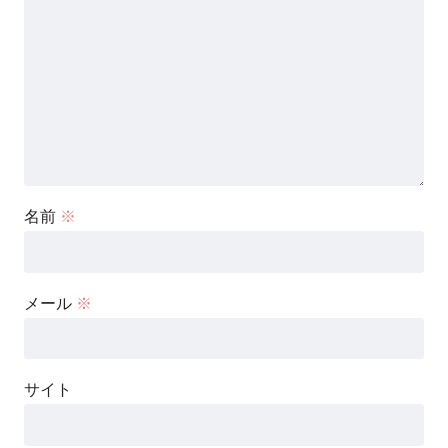
名前
※
メール
※
サイト