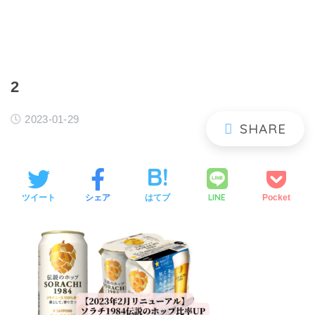
2
2023-01-29
LINE
ツイート
シェア
はてブ
Pocket