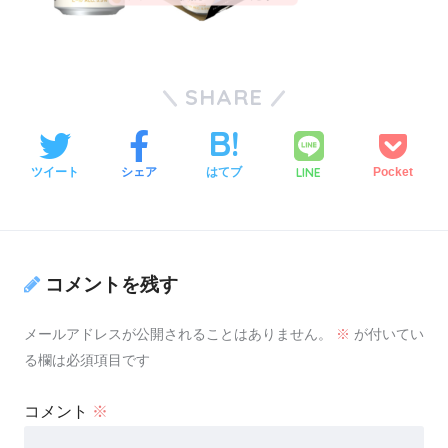
SHARE
LINE
ツイート
シェア
はてブ
Pocket
コメントを残す
メールアドレスが公開されることはありません。
※
が付いてい
る欄は必須項目です
コメント
※