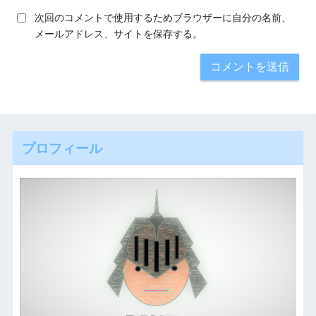
次回のコメントで使用するためブラウザーに自分の名前、
メールアドレス、サイトを保存する。
プロフィール