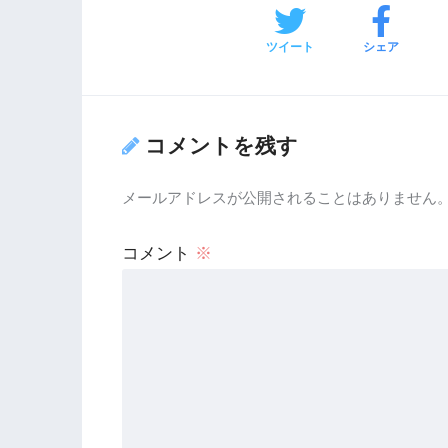
ツイート
シェア
コメントを残す
メールアドレスが公開されることはありません
コメント
※