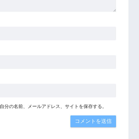
自分の名前、メールアドレス、サイトを保存する。