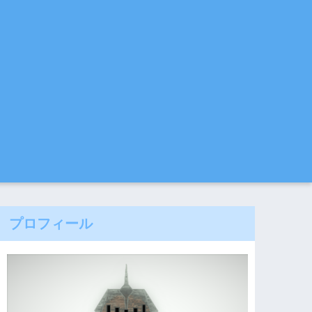
プロフィール