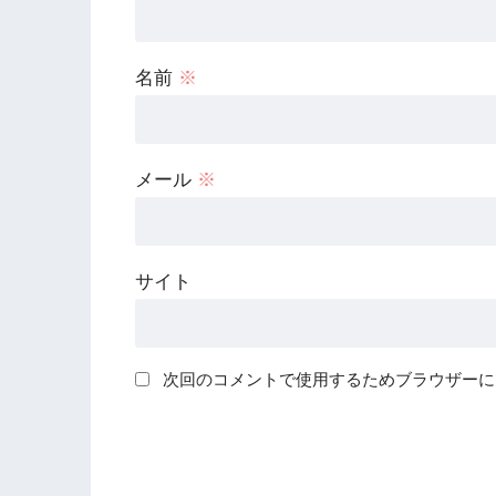
名前
※
メール
※
サイト
次回のコメントで使用するためブラウザーに