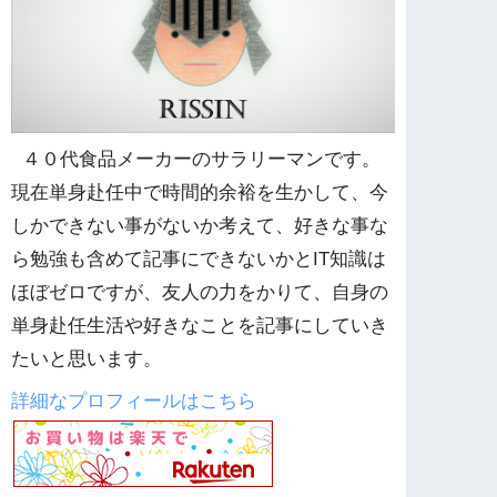
４０代食品メーカーのサラリーマンです。
現在単身赴任中で時間的余裕を生かして、今
しかできない事がないか考えて、好きな事な
ら勉強も含めて記事にできないかとIT知識は
ほぼゼロですが、友人の力をかりて、自身の
単身赴任生活や好きなことを記事にしていき
たいと思います。
詳細なプロフィールはこちら