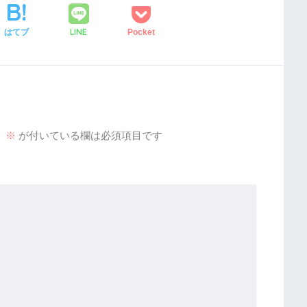
LINE
はてブ
Pocket
。
※
が付いている欄は必須項目です