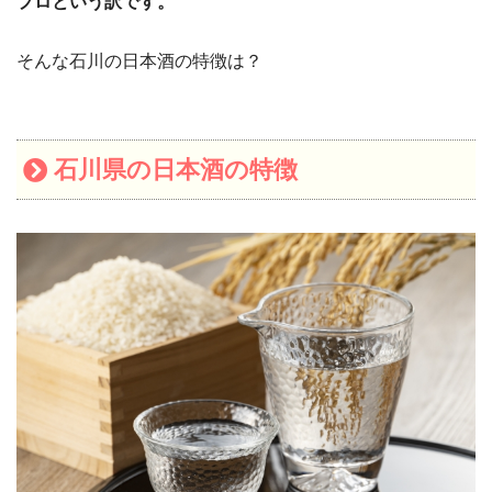
プロという訳です。
そんな石川の日本酒の特徴は？
石川県の日本酒の特徴