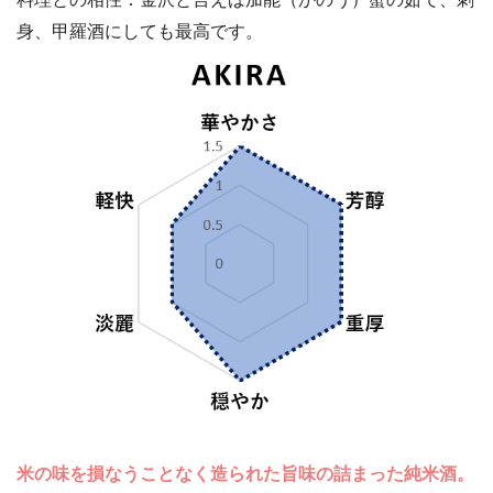
身、甲羅酒にしても最高です。
米の味を損なうことなく造られた旨味の詰まった純米酒。