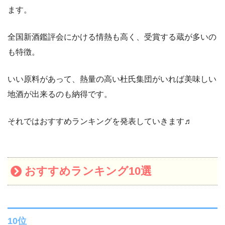
ます。
全国新酒鑑評会にかける情熱も高く、受賞する蔵が多いの
も特徴。
いい原料があって、熱量の高い杜氏集団がいれば美味しい
地酒が出来るのも納得です。
それではおすすめランキングを発表していきます♬
おすすめランキング10選
10位