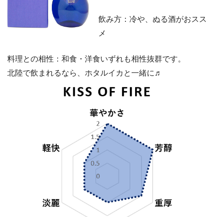
飲み方：冷や、ぬる酒がおスス
メ
料理との相性：和食・洋食いずれも相性抜群です。
北陸で飲まれるなら、ホタルイカと一緒に♬