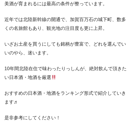
美酒が育まれるには最高の条件が整っています。
近年では北陸新幹線の開通で、加賀百万石の城下町、数多
くの名旅館もあり、観光地の注目度も更に上昇。
いざお土産を買うにしても銘柄が豊富で、どれを選んでい
いのやら、迷います。
10年間北陸在住で味わったりっしんが、絶対飲んで頂きた
い日本酒・地酒を厳選
おすすめの日本酒・地酒をランキング形式で紹介していき
ます♬
是非参考にしてください！