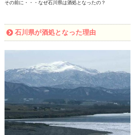
その前に・・・なぜ石川県は酒処となったの？
石川県が酒処となった理由