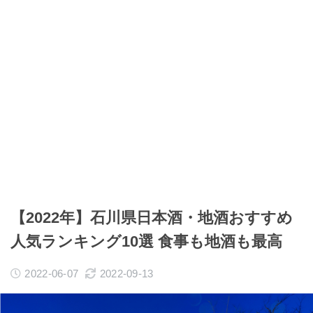
【2022年】石川県日本酒・地酒おすすめ
人気ランキング10選 食事も地酒も最高
2022-06-07
2022-09-13