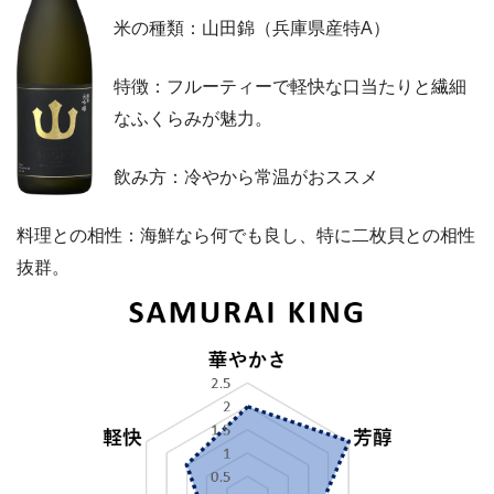
米の種類：山田錦（兵庫県産特A）
特徴：フルーティーで軽快な口当たりと繊細
なふくらみが魅力。
飲み方：冷やから常温がおススメ
料理との相性：海鮮なら何でも良し、特に二枚貝との相性
抜群。