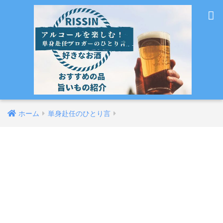
ホーム
単身赴任のひとり言