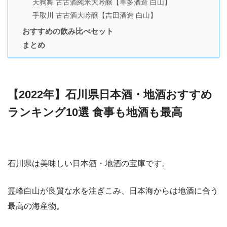
天狗舞 古古酒純米大吟醸【車多酒造 白山】
手取川 古古酒大吟醸【吉田酒造 白山】
おすすめの飲み比べセット
まとめ
【2022年】石川県日本酒・地酒おすすめ
ランキング10選 食事も地酒も最高
石川県は美味しい日本酒・地酒の宝庫です。
霊峰白山が良質な水を注ぎこみ、日本海からは地酒に合う
最高の海産物。