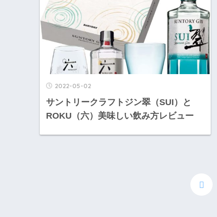
2022-05-02
サントリークラフトジン翠（SUI）と
ROKU（六）美味しい飲み方レビュー