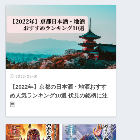
2022-05-31
【2022年】京都の日本酒・地酒おすす
め人気ランキング10選 伏見の銘柄に注
目