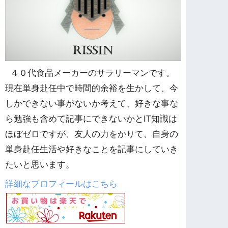
４０代食品メーカーのサラリーマンです。
現在単身赴任中で時間的余裕を生かして、今
しかできない事がないか考えて、好きな事な
ら勉強も含めて記事にできないかとIT知識は
ほぼゼロですが、友人の力をかりて、自身の
単身赴任生活や好きなことを記事にしていき
たいと思います。
詳細なプロフィールはこちら