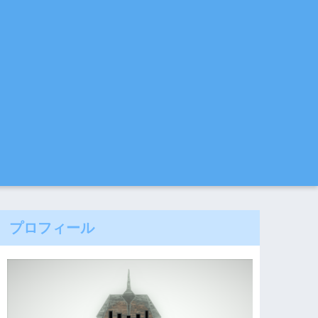
プロフィール