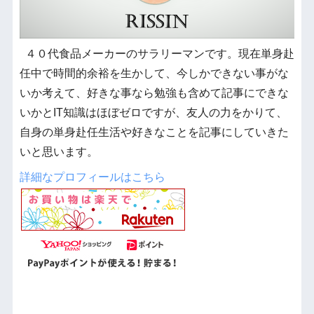
４０代食品メーカーのサラリーマンです。現在単身赴
任中で時間的余裕を生かして、今しかできない事がな
いか考えて、好きな事なら勉強も含めて記事にできな
いかとIT知識はほぼゼロですが、友人の力をかりて、
自身の単身赴任生活や好きなことを記事にしていきた
いと思います。
詳細なプロフィールはこちら