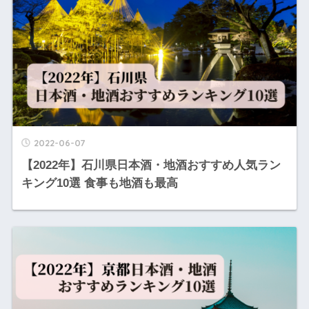
2022-06-07
【2022年】石川県日本酒・地酒おすすめ人気ラン
キング10選 食事も地酒も最高