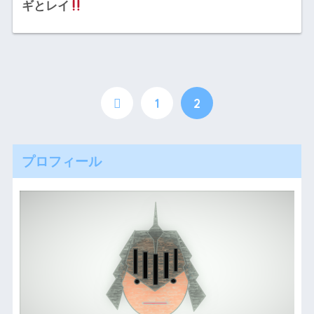
ギとレイ
1
2
プロフィール