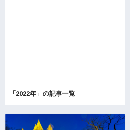
「2022年」の記事一覧