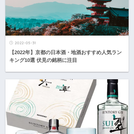
2022-05-31
【2022年】京都の日本酒・地酒おすすめ人気ラン
キング10選 伏見の銘柄に注目