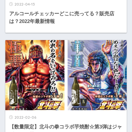
2022-04-13
アルコールチェッカーどこに売ってる？販売店
は？2022年最新情報
2022-02-06
【数量限定】北斗の拳コラボ芋焼酎☆第3弾はジャ