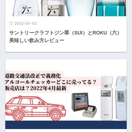
2022-05-02
サントリークラフトジン翠（SUI）とROKU（六）
美味しい飲み方レビュー