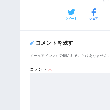
ツイート
シェア
コメントを残す
メールアドレスが公開されることはありません
コメント
※