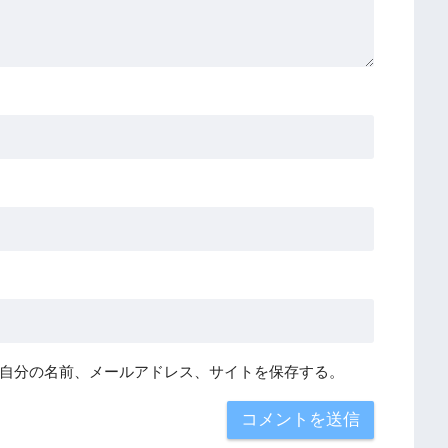
自分の名前、メールアドレス、サイトを保存する。