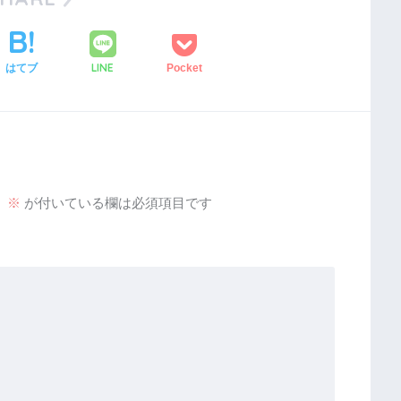
LINE
はてブ
Pocket
。
※
が付いている欄は必須項目です