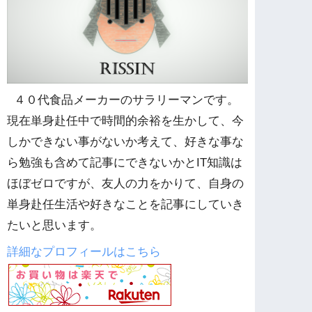
４０代食品メーカーのサラリーマンです。
現在単身赴任中で時間的余裕を生かして、今
しかできない事がないか考えて、好きな事な
ら勉強も含めて記事にできないかとIT知識は
ほぼゼロですが、友人の力をかりて、自身の
単身赴任生活や好きなことを記事にしていき
たいと思います。
詳細なプロフィールはこちら