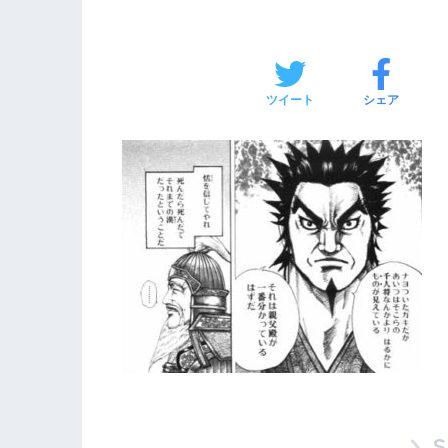
ツイート
シェア