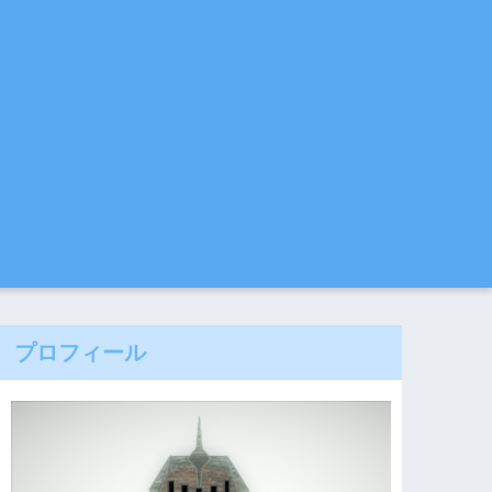
プロフィール