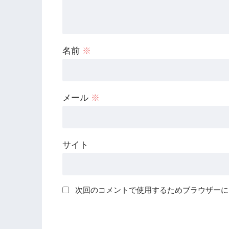
名前
※
メール
※
サイト
次回のコメントで使用するためブラウザーに