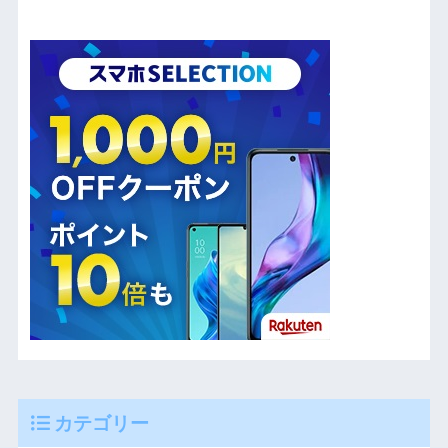
カテゴリー