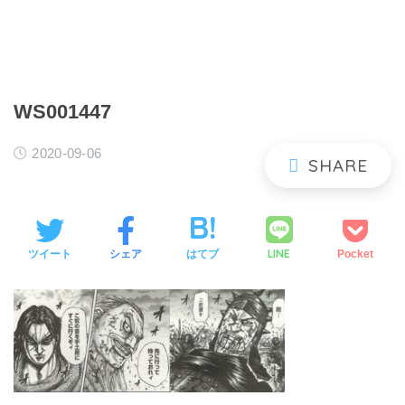
WS001447
2020-09-06
LINE
ツイート
シェア
はてブ
Pocket