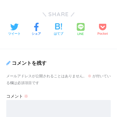
SHARE
LINE
ツイート
シェア
はてブ
Pocket
コメントを残す
メールアドレスが公開されることはありません。
※
が付いてい
る欄は必須項目です
コメント
※