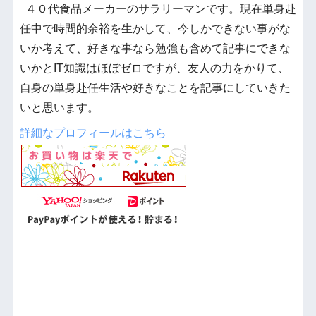
４０代食品メーカーのサラリーマンです。現在単身赴
任中で時間的余裕を生かして、今しかできない事がな
いか考えて、好きな事なら勉強も含めて記事にできな
いかとIT知識はほぼゼロですが、友人の力をかりて、
自身の単身赴任生活や好きなことを記事にしていきた
いと思います。
詳細なプロフィールはこちら