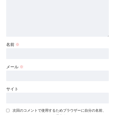
名前
※
メール
※
サイト
次回のコメントで使用するためブラウザーに自分の名前、