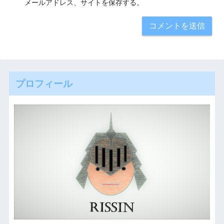
メールアドレス、サイトを保存する。
プロフィール