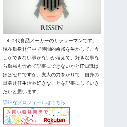
４０代食品メーカーのサラリーマンです。
現在単身赴任中で時間的余裕を生かして、今
しかできない事がないか考えて、好きな事な
ら勉強も含めて記事にできないかとIT知識は
ほぼゼロですが、友人の力をかりて、自身の
単身赴任生活や好きなことを記事にしていき
たいと思います。
詳細なプロフィールはこちら