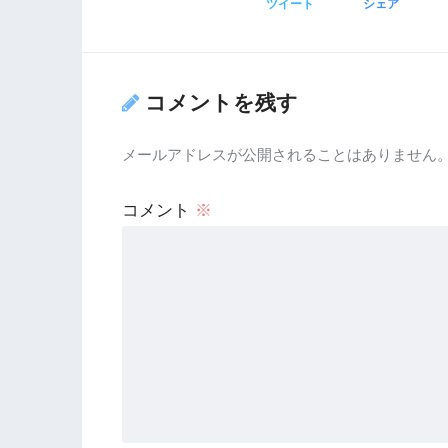
ツイート
シェア
コメントを残す
メールアドレスが公開されることはありません
コメント
※