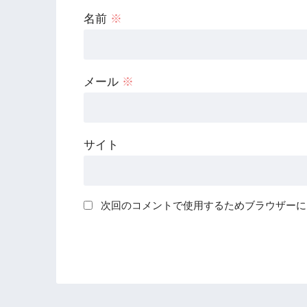
名前
※
メール
※
サイト
次回のコメントで使用するためブラウザーに