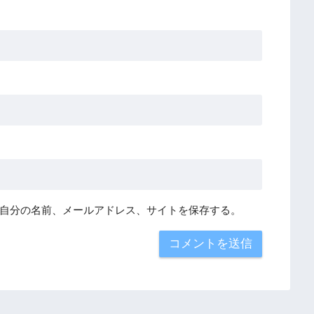
自分の名前、メールアドレス、サイトを保存する。