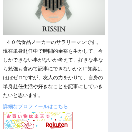
４０代食品メーカーのサラリーマンです。
現在単身赴任中で時間的余裕を生かして、今
しかできない事がないか考えて、好きな事な
ら勉強も含めて記事にできないかとIT知識は
ほぼゼロですが、友人の力をかりて、自身の
単身赴任生活や好きなことを記事にしていき
たいと思います。
詳細なプロフィールはこちら