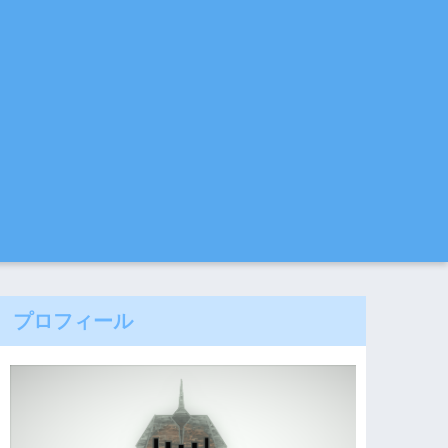
プロフィール