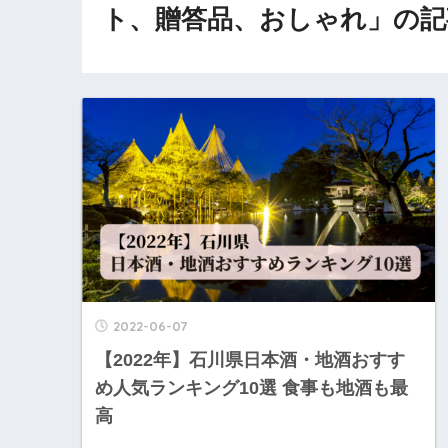
ト、贈答品、おしゃれ」の記
2022-06-07
【2022年】石川県日本酒・地酒おすす
め人気ランキング10選 食事も地酒も最
高