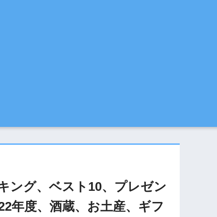
キング、ベスト10、プレゼン
22年度、酒蔵、お土産、ギフ