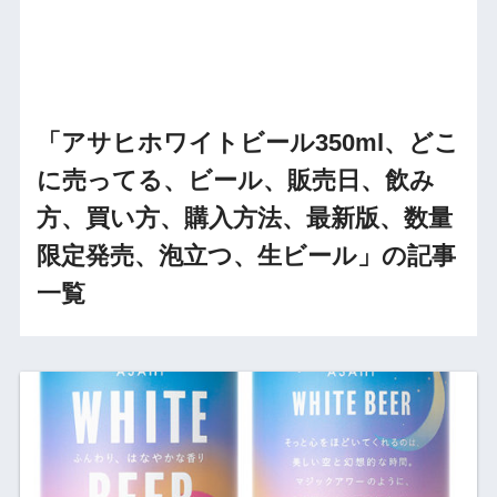
「アサヒホワイトビール350ml、どこ
に売ってる、ビール、販売日、飲み
方、買い方、購入方法、最新版、数量
限定発売、泡立つ、生ビール」の記事
一覧