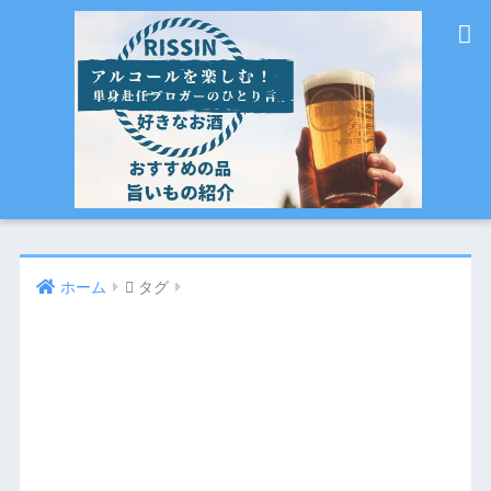
ホーム
タグ