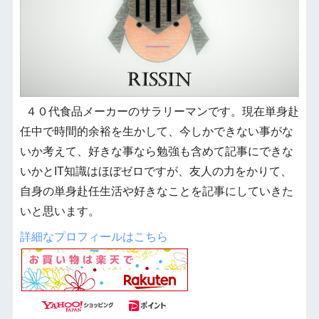
４０代食品メーカーのサラリーマンです。現在単身赴
任中で時間的余裕を生かして、今しかできない事がな
いか考えて、好きな事なら勉強も含めて記事にできな
いかとIT知識はほぼゼロですが、友人の力をかりて、
自身の単身赴任生活や好きなことを記事にしていきた
いと思います。
詳細なプロフィールはこちら