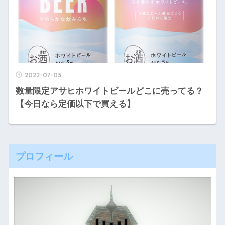
2022-07-03
数量限定アサヒホワイトビールどこに売ってる？
【今日なら定価以下で買える】
プロフィール