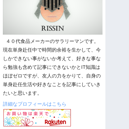
４０代食品メーカーのサラリーマンです。
現在単身赴任中で時間的余裕を生かして、今
しかできない事がないか考えて、好きな事な
ら勉強も含めて記事にできないかとIT知識は
ほぼゼロですが、友人の力をかりて、自身の
単身赴任生活や好きなことを記事にしていき
たいと思います。
詳細なプロフィールはこちら