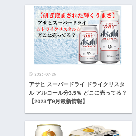
2023-07-26
アサヒ スーパードライ ドライクリスタ
ル アルコール分3.5％ どこに売ってる？
【2023年9月最新情報】