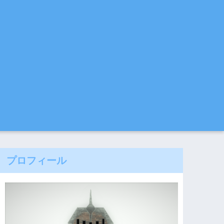
プロフィール