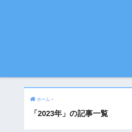
ホーム
「2023年」の記事一覧